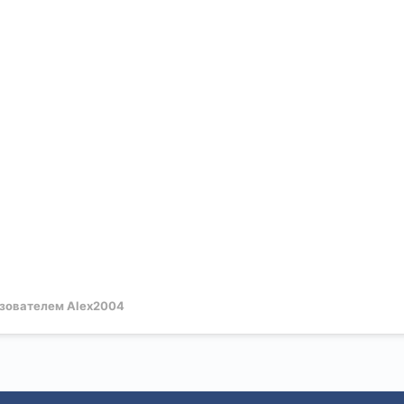
зователем Alex2004