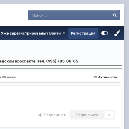
Уже зарегистрированы? Войти
Регистрация
адском проспекте. тел. (495) 785-06-65
а 90 минут
Активность
Поделиться
Подписчики
0