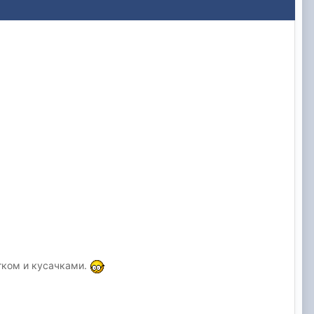
отком и кусачками.