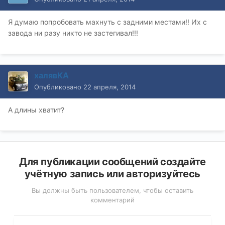
Я думаю попробовать махнуть с задними местами!! Их с
завода ни разу никто не застегивал!!!
халявКА
Опубликовано
22 апреля, 2014
А длины хватит?
Для публикации сообщений создайте
учётную запись или авторизуйтесь
Вы должны быть пользователем, чтобы оставить
комментарий