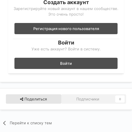
Создать аккаунт
Зарегистрируйте новый аккаунт в нашем сообществе.
Это очень просто!
Регистрация нового пользователя
Войти
Уже есть аккаунт? Войти в систему.
Войти
Поделиться
Подписчики
0
Перейти к списку тем