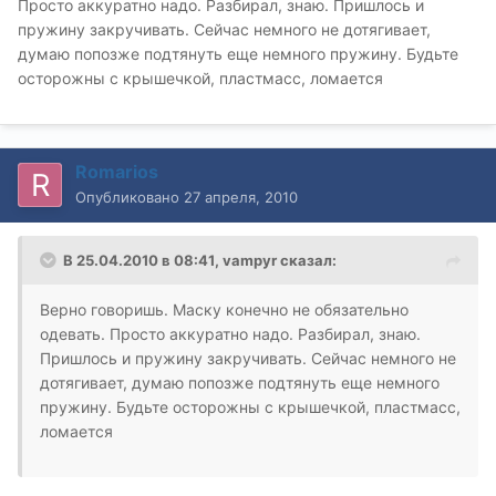
Просто аккуратно надо. Разбирал, знаю. Пришлось и
пружину закручивать. Сейчас немного не дотягивает,
думаю попозже подтянуть еще немного пружину. Будьте
осторожны с крышечкой, пластмасс, ломается
Romarios
Опубликовано
27 апреля, 2010
В 25.04.2010 в 08:41, vampyr сказал:
Верно говоришь. Маску конечно не обязательно
одевать. Просто аккуратно надо. Разбирал, знаю.
Пришлось и пружину закручивать. Сейчас немного не
дотягивает, думаю попозже подтянуть еще немного
пружину. Будьте осторожны с крышечкой, пластмасс,
ломается