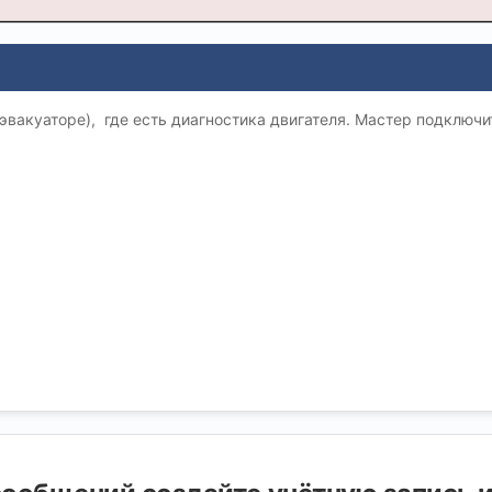
вакуаторе), где есть диагностика двигателя. Мастер подключи