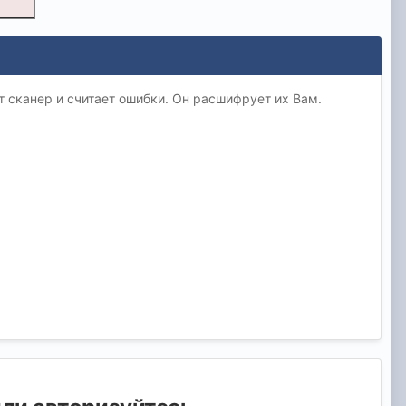
т сканер и считает ошибки. Он расшифрует их Вам.