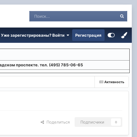
Уже зарегистрированы? Войти
Регистрация
адском проспекте. тел. (495) 785-06-65
Активность
Поделиться
Подписчики
0