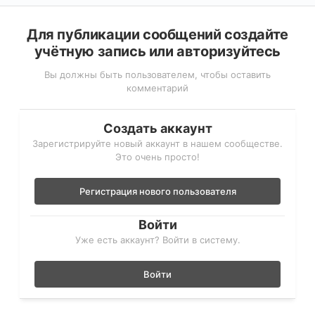
Для публикации сообщений создайте
учётную запись или авторизуйтесь
Вы должны быть пользователем, чтобы оставить
комментарий
Создать аккаунт
Зарегистрируйте новый аккаунт в нашем сообществе.
Это очень просто!
Регистрация нового пользователя
Войти
Уже есть аккаунт? Войти в систему.
Войти