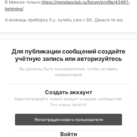
В Минске только.
https://mondeoclub.ru/forum/profile/43461-
lightning/
А можешь приборку б.у. купить уже с БК. Деньги те же.
Для публикации сообщений создайте
учётную запись или авторизуйтесь
Вы должны быть пользователем, чтобы оставить
комментарий
Создать аккаунт
Зарегистрируйте новый аккаунт в нашем сообществе.
Это очень просто!
Регистрация нового пользователя
Войти