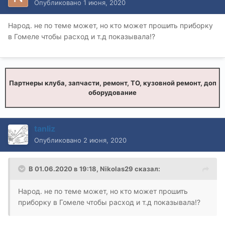
Опубликовано
1 июня, 2020
Народ. не по теме может, но кто может прошить приборку
в Гомеле чтобы расход и т.д показывала!?
Партнеры клуба, запчасти, ремонт, ТО, кузовной ремонт, доп
оборудование
tanliz
Опубликовано
2 июня, 2020
В 01.06.2020 в 19:18,
Nikolas29
сказал:
Народ. не по теме может, но кто может прошить
приборку в Гомеле чтобы расход и т.д показывала!?