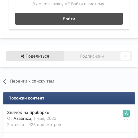
Уже есть аккаунт? Войти в систему.
Войти
Поделиться
Подписчики
0
Перейти к списку тем
Похожий контент
Значок на приборке
От
Azabraza
,
1 мая, 2025
2
ответа
928
просмотров