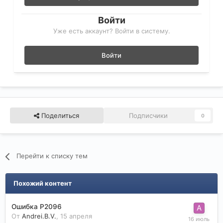
Войти
Уже есть аккаунт? Войти в систему.
Войти
Поделиться
Подписчики
0
Перейти к списку тем
Похожий контент
Ошибка P2096
От
Andrei.B.V.
,
15 апреля