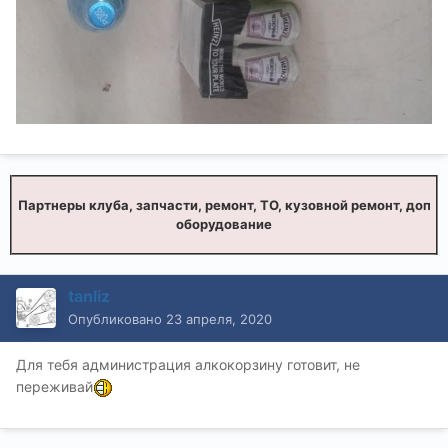
Партнеры клуба, запчасти, ремонт, ТО, кузовной ремонт, доп
оборудование
tanliz
Опубликовано
23 апреля, 2020
Для тебя администрация алкокорзину готовит, не
переживай