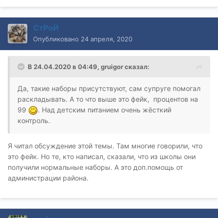
СтРоЙ
Опубликовано
24 апреля, 2020
В 24.04.2020 в 04:49,
gruigor
сказал:
Да, такие наборы присутствуют, сам супруге помогал
раскладывать. А то что выше это фейк, процентов на
99
. Над детским питанием очень жёсткий
контроль.
Я читал обсуждение этой темы. Там многие говорили, что
это фейк. Но те, кто написал, сказали, что из школы они
получили нормальные наборы. А это доп.помощь от
администрации района.