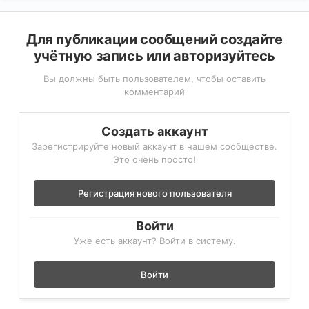
Для публикации сообщений создайте
учётную запись или авторизуйтесь
Вы должны быть пользователем, чтобы оставить
комментарий
Создать аккаунт
Зарегистрируйте новый аккаунт в нашем сообществе.
Это очень просто!
Регистрация нового пользователя
Войти
Уже есть аккаунт? Войти в систему.
Войти