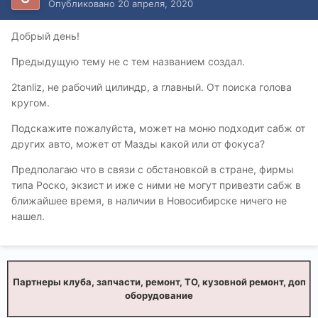
Опубликовано
20 апреля, 2020
Добрый день!
Предыдущую тему не с тем названием создал.
2tanliz, не рабочий цилиндр, а главный. От поиска голова
кругом.
Подскажите пожалуйста, может на моню подходит сабж от
других авто, может от Мазды какой или от фокуса?
Предполагаю что в связи с обстановкой в стране, фирмы
типа Роско, экзист и иже с ними не могут привезти сабж в
ближайшее время, в наличии в Новосибирске ничего не
нашел.
Партнеры клуба, запчасти, ремонт, ТО, кузовной ремонт, доп
оборудование