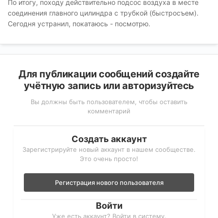
По итогу, походу действительно подсос воздуха в месте
соединения главного цилиндра с трубкой (быстросъем).
Сегодня устранил, покатаюсь - посмотрю.
Для публикации сообщений создайте
учётную запись или авторизуйтесь
Вы должны быть пользователем, чтобы оставить
комментарий
Создать аккаунт
Зарегистрируйте новый аккаунт в нашем сообществе.
Это очень просто!
Регистрация нового пользователя
Войти
Уже есть аккаунт? Войти в систему.