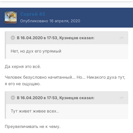
Сергей 45
Опубликовано
16 апреля, 2020
В 16.04.2020 в 17:53,
Кузнецов
сказал:
Нет, но дух его упрямый
Да херня это всё.
Человек безусловно начитанный... Но... Никакого духа тут,
я его не ощущаю.
В 16.04.2020 в 17:53,
Кузнецов
сказал:
Тут живет живее всех..
Преувеличивать не к чему.