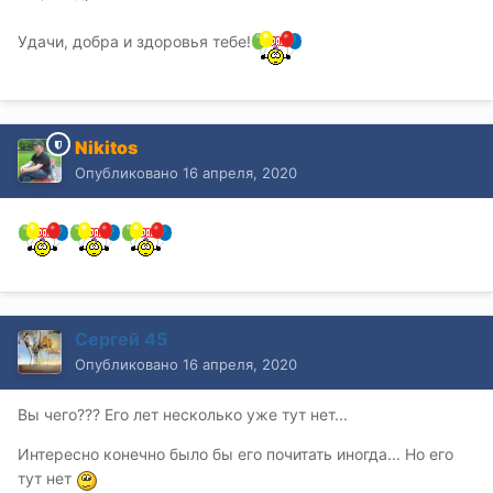
Удачи, добра и здоровья тебе!
Nikitos
Опубликовано
16 апреля, 2020
Сергей 45
Опубликовано
16 апреля, 2020
Вы чего??? Его лет несколько уже тут нет...
Интересно конечно было бы его почитать иногда... Но его
тут нет