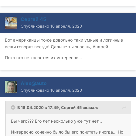
Сергей 45
Опубликовано
16 апреля, 2020
Вот американцы тоже довольно таки умные и логичные
вещи говорят всегда! Дальше ты знаешь, Андрей.
Пока это не касается их интересов...
Alex@auto
Опубликовано
16 апреля, 2020
В 16.04.2020 в 17:49,
Сергей 45
сказал:
Вы чего??? Его лет несколько уже тут нет...
Интересно конечно было бы его почитать иногда... Но