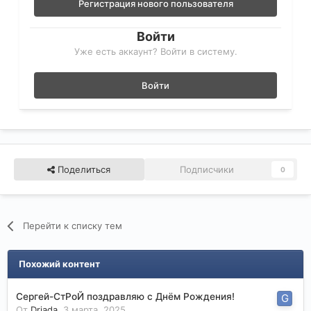
Регистрация нового пользователя
Войти
Уже есть аккаунт? Войти в систему.
Войти
Поделиться
Подписчики
0
Перейти к списку тем
Похожий контент
Сергей-СтРоЙ поздравляю с Днём Рождения!
От
Driada
,
3 марта, 2025