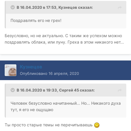
В 16.04.2020 в 17:53,
Кузнецов
сказал:
Поздравлять его не грех!
Безусловно, но не актуально. С таким же успехом можно
поздравлять облака, или луну. Греха в этом никакого нет...
Кузнецов
Опубликовано
16 апреля, 2020
В 16.04.2020 в 19:33,
Сергей 45
сказал:
Человек безусловно начитанный... Но... Никакого духа
тут, я его не ощущаю
Ты просто старые темы не перечитываешь