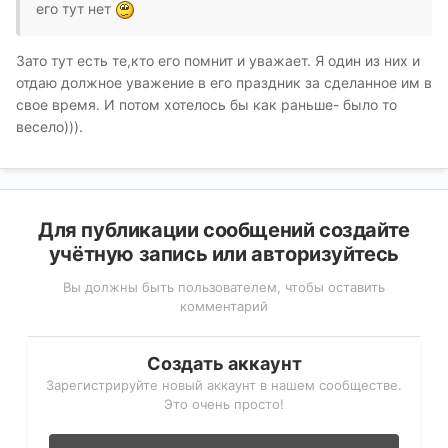
его тут нет
Зато тут есть те,кто его помнит и уважает. Я один из них и
отдаю должное уважение в его праздник за сделанное им в
свое время. И потом хотелось бы как раньше- было то
весело))).
Для публикации сообщений создайте
учётную запись или авторизуйтесь
Вы должны быть пользователем, чтобы оставить
комментарий
Создать аккаунт
Зарегистрируйте новый аккаунт в нашем сообществе.
Это очень просто!