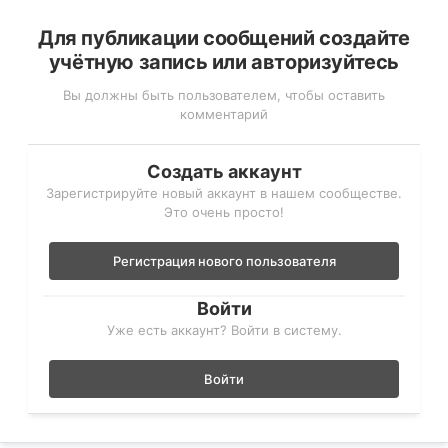
Для публикации сообщений создайте
учётную запись или авторизуйтесь
Вы должны быть пользователем, чтобы оставить
комментарий
Создать аккаунт
Зарегистрируйте новый аккаунт в нашем сообществе.
Это очень просто!
Регистрация нового пользователя
Войти
Уже есть аккаунт? Войти в систему.
Войти