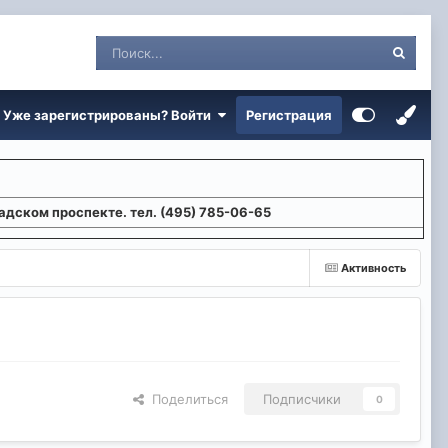
Уже зарегистрированы? Войти
Регистрация
адском проспекте. тел. (495) 785-06-65
Активность
Поделиться
Подписчики
0