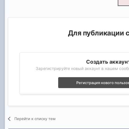
Для публикации с
Создать аккаун
Зарегистрируйте новый аккаунт в нашем сооб
Регистрация нового пользо
Перейти к списку тем