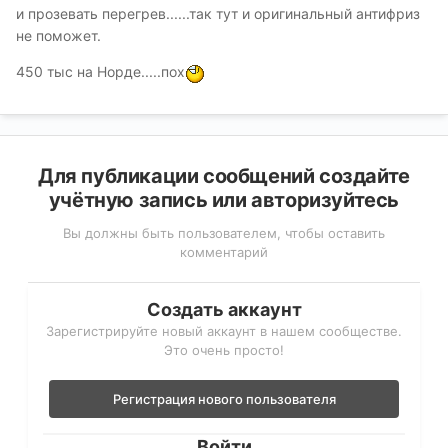
и прозевать перегрев......так тут и оригинальный антифриз
не поможет.
450 тыс на Норде.....пох
Для публикации сообщений создайте
учётную запись или авторизуйтесь
Вы должны быть пользователем, чтобы оставить
комментарий
Создать аккаунт
Зарегистрируйте новый аккаунт в нашем сообществе.
Это очень просто!
Регистрация нового пользователя
Войти