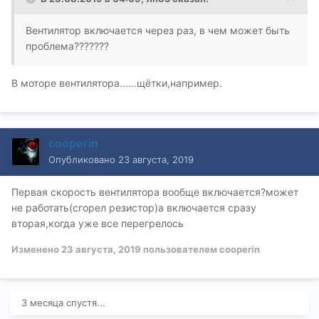
Вентилятор включается через раз, в чем может быть
проблема???????
В моторе вентилятора......щётки,например.
cooperin
Опубликовано
23 августа, 2019
Первая скорость вентилятора вообще включается?может
не работать(сгорел резистор)а включается сразу
вторая,когда уже все перегрелось
Изменено
23 августа, 2019
пользователем cooperin
3 месяца спустя...