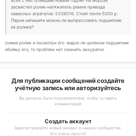
Всех с наступившим новым годом! На морозе
засвистел ролик-натяжитель ремня привода
навесных агрегатов: 5338016
. Стоит почти 5000 р.
Парни напишите можно ли выпрессовать подшипник
из ролика?
сними ролик и посмотри его видно ли целеком подшипник
обойму его, то проблем нет сменить аккуратно
Для публикации сообщений создайте
учётную запись или авторизуйтесь
Вы должны быть пользователем, чтобы оставить
комментарий
Создать аккаунт
Зарегистрируйте новый аккаунт в нашем сообществе.
Это очень просто!