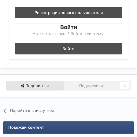
Регистрация нового пользователя
Войти
Уже есть аккаунт? Войти в систему.
Войти
Поделиться
Подписчики
0
Перейти к списку тем
Похожий контент