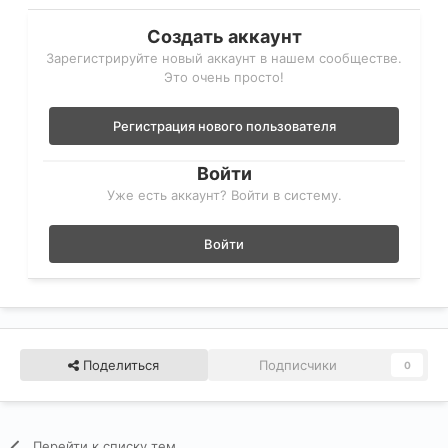
Создать аккаунт
Зарегистрируйте новый аккаунт в нашем сообществе.
Это очень просто!
Регистрация нового пользователя
Войти
Уже есть аккаунт? Войти в систему.
Войти
Поделиться
Подписчики
0
Перейти к списку тем