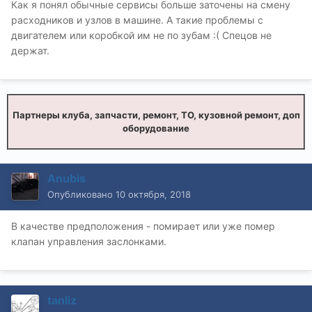
Как я понял обычные сервисы больше заточены на смену
расходников и узлов в машине. А такие проблемы с
двигателем или коробкой им не по зубам
:( Спецов не
держат.
Партнеры клуба, запчасти, ремонт, ТО, кузовной ремонт, доп
оборудование
Anubis
Опубликовано
10 октября, 2018
В качестве предположения - помирает или уже помер
клапан управления заслонками.
tanliz