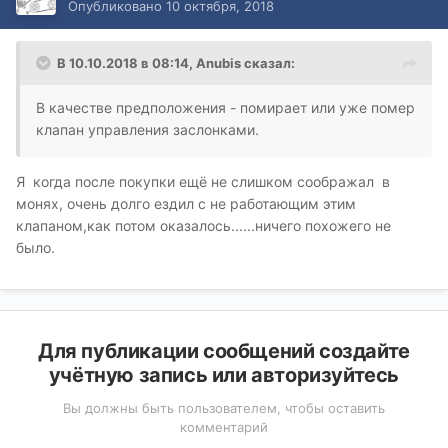
Опубликовано
10 октября, 2018
В 10.10.2018 в 08:14,
Anubis
сказал:
В качестве предположения - помирает или уже помер
клапан управления заслонками.
Я когда после покупки ещё не слишком соображал в
монях, очень долго ездил с не работающим этим
клапаном,как потом оказалось......ничего похожего не
было.
Для публикации сообщений создайте
учётную запись или авторизуйтесь
Вы должны быть пользователем, чтобы оставить
комментарий