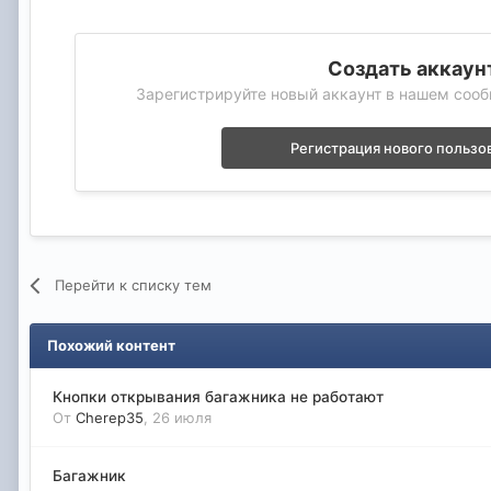
Создать аккаун
Зарегистрируйте новый аккаунт в нашем сооб
Регистрация нового пользо
Перейти к списку тем
Похожий контент
Кнопки открывания багажника не работают
От
Cherep35
,
26 июля
Багажник