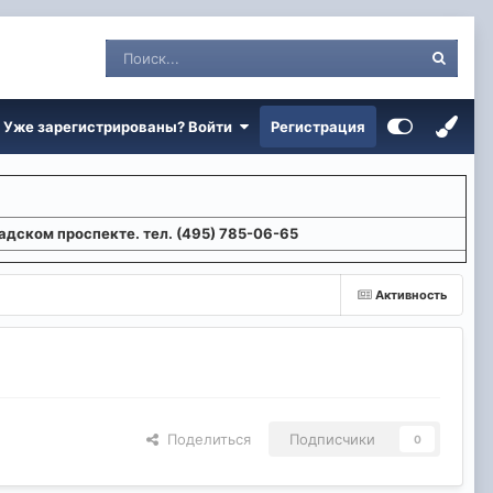
Уже зарегистрированы? Войти
Регистрация
адском проспекте. тел. (495) 785-06-65
Активность
Поделиться
Подписчики
0