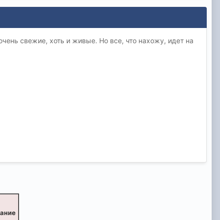
чень свежие, хоть и живые. Но все, что нахожу, идет на
вание