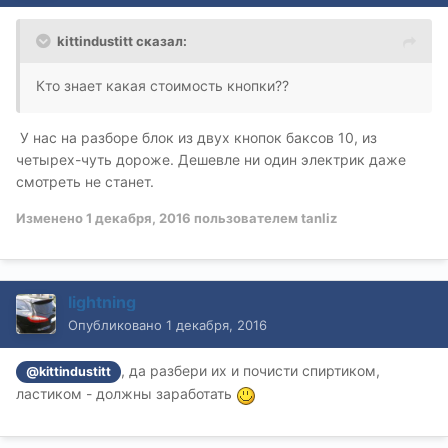
kittindustitt сказал:
Кто знает какая стоимость кнопки??
У нас на разборе блок из двух кнопок баксов 10, из
четырех-чуть дороже. Дешевле ни один электрик даже
смотреть не станет.
Изменено
1 декабря, 2016
пользователем tanliz
lightning
Опубликовано
1 декабря, 2016
, да разбери их и почисти спиртиком,
@kittindustitt
ластиком - должны заработать