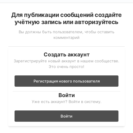
Для публикации сообщений создайте
учётную запись или авторизуйтесь
Вы должны быть пользователем, чтобы оставить
комментарий
Создать аккаунт
Зарегистрируйте новый аккаунт в нашем сообществе.
Это очень просто!
Регистрация нового пользователя
Войти
Уже есть аккаунт? Войти в систему.
Войти