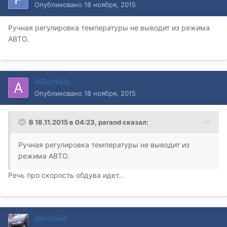
Опубликовано
18 ноября, 2015
Ручная регулировка температуры не выводит из режима
АВТО.
AGurskiy
Опубликовано
18 ноября, 2015
В 18.11.2015 в 04:23, parand сказал:
Ручная регулировка температуры не выводит из
режима АВТО.
Речь про скорость обдува идет..
alextalia