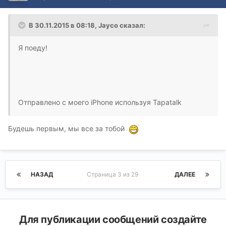
В 30.11.2015 в 08:18, Jayco сказал:
Я поеду!
Отправлено с моего iPhone используя Tapatalk
Будешь первым, мы все за тобой
НАЗАД
Страница 3 из 29
ДАЛЕЕ
Для публикации сообщений создайте