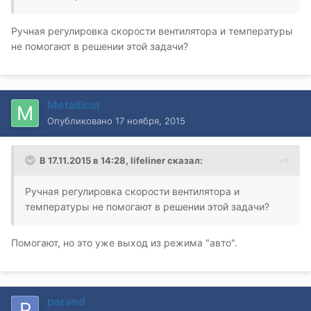
Ручная регулировка скорости вентилятора и температуры
не помогают в решении этой задачи?
Metallicat
Опубликовано
17 ноября, 2015
В 17.11.2015 в 14:28, lifeliner сказал:
Ручная регулировка скорости вентилятора и
температуры не помогают в решении этой задачи?
Помогают, но это уже выход из режима "авто".
parand