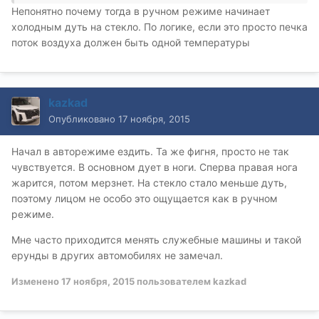
Непонятно почему тогда в ручном режиме начинает
холодным дуть на стекло. По логике, если это просто печка
поток воздуха должен быть одной температуры
kazkad
Опубликовано
17 ноября, 2015
Начал в авторежиме ездить. Та же фигня, просто не так
чувствуется. В основном дует в ноги. Сперва правая нога
жарится, потом мерзнет. На стекло стало меньше дуть,
поэтому лицом не особо это ощущается как в ручном
режиме.
Мне часто приходится менять служебные машины и такой
ерунды в других автомобилях не замечал.
Изменено
17 ноября, 2015
пользователем kazkad