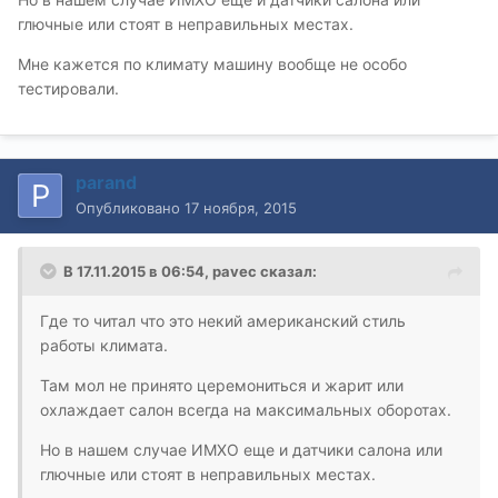
глючные или стоят в неправильных местах.
Мне кажется по климату машину вообще не особо
тестировали.
parand
Опубликовано
17 ноября, 2015
В 17.11.2015 в 06:54, pavec сказал:
Где то читал что это некий американский стиль
работы климата.
Там мол не принято церемониться и жарит или
охлаждает салон всегда на максимальных оборотах.
Но в нашем случае ИМХО еще и датчики салона или
глючные или стоят в неправильных местах.