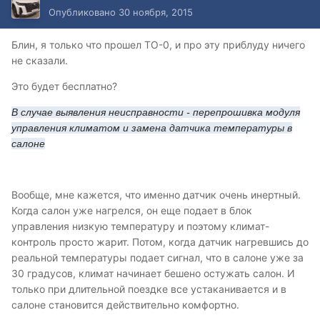
Опубликовано
30 ноября, 2015
Блин, я только что прошел ТО-0, и про эту приблуду ничего
не сказали.
Это будет бесплатно?
В случае выявления неисправности - перепрошивка модуля
управления климатом и замена датчика температуры в
салоне
Вообще, мне кажется, что именно датчик очень инертный.
Когда салон уже нагрелся, он еще подает в блок
управления низкую температуру и поэтому климат-
контроль просто жарит. Потом, когда датчик нагревшись до
реальной температуры подает сигнал, что в салоне уже за
30 градусов, климат начинает бешено остужать салон. И
только при длительной поездке все устаканивается и в
салоне становится действительно комфортно.