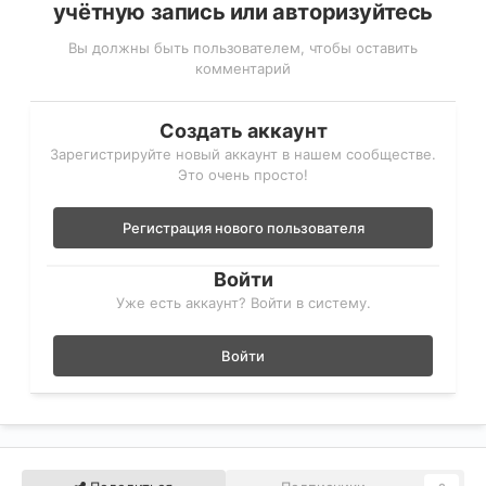
учётную запись или авторизуйтесь
Вы должны быть пользователем, чтобы оставить
комментарий
Создать аккаунт
Зарегистрируйте новый аккаунт в нашем сообществе.
Это очень просто!
Регистрация нового пользователя
Войти
Уже есть аккаунт? Войти в систему.
Войти