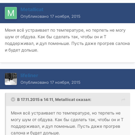
Metallicat
Опубликовано
17 ноября, 2015
Меня всё устраивает по температуре, но терпеть не могу
шум от обдува. Как бы сделать так, чтобы он и Т
поддерживал, и дул поменьше. Пусть даже прогрев салона
и будет дольше.
lifeliner
Опубликовано
17 ноября, 2015
В 17.11.2015 в 14:11, Metallicat сказал:
Меня всё устраивает по температуре, но терпеть не
могу шум от обдува. Как бы сделать так, чтобы он и Т
поддерживал, и дул поменьше. Пусть даже прогрев
салона и будет дольше.