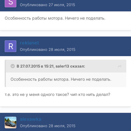
Опубликовано
27 июля, 2015
Особенность работы мотора. Ничего не поделать.
reklanet
Опубликовано
28 июля, 2015
В 27.07.2015 в 15:21, saler13 сказал:
Особенность работы мотора. Ничего не поделать.
т.е. это не у меня одного такое? чип кто нить делал?
alexawka
Опубликовано
28 июля, 2015