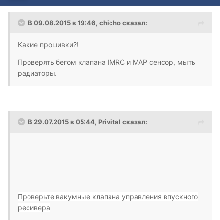
В 09.08.2015 в 19:46, chicho сказал:
Какие прошивки?!
Проверять бегом клапана IMRC и MAP сенсор, мыть
радиаторы.
В 29.07.2015 в 05:44, Privital сказал:
Проверьте вакумные клапана управления впускного
ресивера