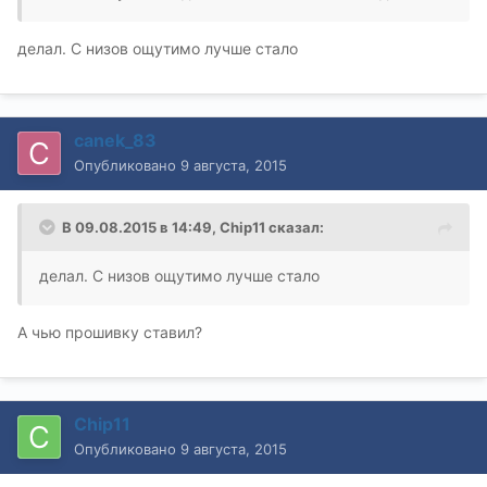
делал. С низов ощутимо лучше стало
canek_83
Опубликовано
9 августа, 2015
В 09.08.2015 в 14:49, Chip11 сказал:
делал. С низов ощутимо лучше стало
А чью прошивку ставил?
Chip11
Опубликовано
9 августа, 2015