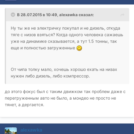
В 28.07.2015 в 10:49, alexawka сказал:
Ну ты же не электричку покупал и не дизель, откуда
тяге с низов взяться? Когда одного человека сажаешь
уже на динамике сказывается, а тут 1.5 тонны, так
еще и полностью загруженные
От чипа толку мало, хочешь хорошо ехать на низах
нужен либо дизель, либо компрессор.
до этого фокус был с таким движком так проблем даже с
перегруженным авто не было, а мондео не просто не
тянет, а дергается.
alexawka