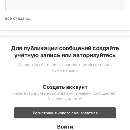
Все сказано....
Для публикации сообщений создайте
учётную запись или авторизуйтесь
Вы должны быть пользователем, чтобы оставить
комментарий
Создать аккаунт
Зарегистрируйте новый аккаунт в нашем сообществе.
Это очень просто!
Регистрация нового пользователя
Войти