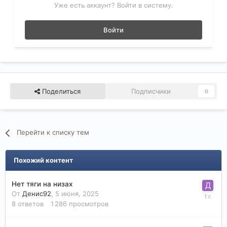
Уже есть аккаунт? Войти в систему.
Войти
Поделиться
Подписчики
0
Перейти к списку тем
Похожий контент
Нет тяги на низах
От
Денис92
,
5 июня, 2025
8
ответов
1 286
просмотров