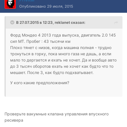
Опубликовано
29 июля, 2015
В 27.07.2015 в 12:23, reklanet сказал:
Форд Мондео 4 2013 года выпуска, двигатель 2.0 145
сил MT. Пробег : 43 тысячи км
Плохо тянет с низов, когда машина полная - трудно
тронуться в горку, пока много газа не дашь, а если
мало то дергается и ехать не хочет. Да и вообще авто
до 3 тысяч оборотов ехать не хочет как будто что то
мешает. После 3, как будто подхватывает.
У кого какие предположения?
Проверьте вакумные клапана управления впускного
ресивера