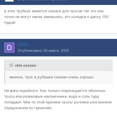
в этих трубках имеется смазка для тросов так что они
точно не могут никак замерзать, это колодки к диску 100
пудов!
DIMk
Опубликовано
30 марта, 2005
vkto сказал:
именно. трос в рубашке смазан очень хорошо.
Ни фига подобного. Как только повреждается оболочка
троса или резиновые наконечники, вода и соль туда
попадают. Мне по этой причине тросы ручника уже меняли
(предложили по гарантии).