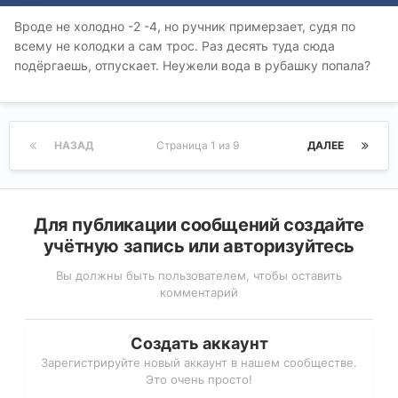
Вроде не холодно -2 -4, но ручник примерзает, судя по
всему не колодки а сам трос. Раз десять туда сюда
подёргаешь, отпускает. Неужели вода в рубашку попала?
НАЗАД
Страница 1 из 9
ДАЛЕЕ
Для публикации сообщений создайте
учётную запись или авторизуйтесь
Вы должны быть пользователем, чтобы оставить
комментарий
Создать аккаунт
Зарегистрируйте новый аккаунт в нашем сообществе.
Это очень просто!