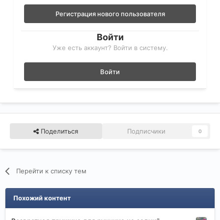
Регистрация нового пользователя
Войти
Уже есть аккаунт? Войти в систему.
Войти
Поделиться
Подписчики
0
Перейти к списку тем
Похожий контент