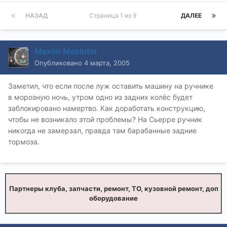
НАЗАД
Страница 1 из 9
ДАЛЕЕ
Maxim Masiutin
Опубликовано
4 марта, 2005
Заметил, что если после луж оставить машину на ручнике
в морозную ночь, утром одно из задних колёс будет
заблокировано намертво. Как доработать конструкцию,
чтобы не возникало этой проблемы? На Сьерре ручник
никогда не замерзал, правда там барабанные задние
тормоза.
Партнеры клуба, запчасти, ремонт, ТО, кузовной ремонт, доп
оборудование