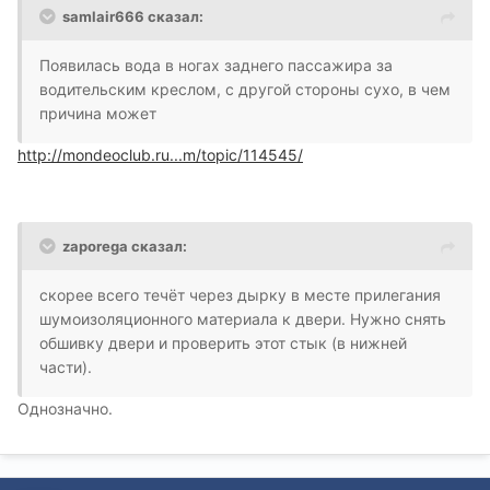
samlair666 сказал:
Появилась вода в ногах заднего пассажира за
водительским креслом, с другой стороны сухо, в чем
причина может
http://mondeoclub.ru...m/topic/114545/
zaporega сказал:
скорее всего течёт через дырку в месте прилегания
шумоизоляционного материала к двери. Нужно снять
обшивку двери и проверить этот стык (в нижней
части).
Однозначно.