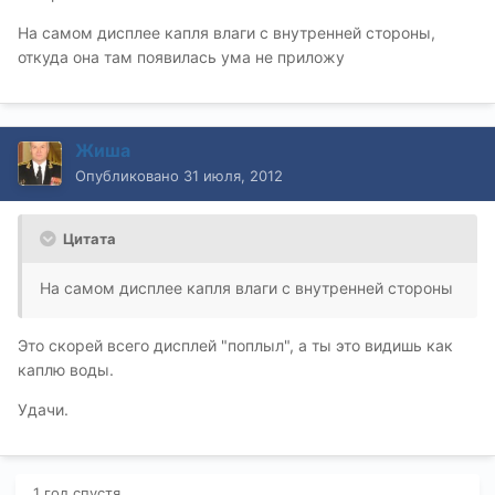
На самом дисплее капля влаги с внутренней стороны,
откуда она там появилась ума не приложу
Жиша
Опубликовано
31 июля, 2012
Цитата
На самом дисплее капля влаги с внутренней стороны
Это скорей всего дисплей "поплыл", а ты это видишь как
каплю воды.
Удачи.
1 год спустя...