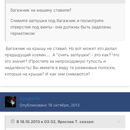
багажник на машину ставили?
Снимите заглушки под багажник и посмотрите
отверстия под винты- они должны быть заделаны
герметиком
Багажник на крышу не ставил. Но вот может это делал
предыдущий хозяин.... А "снять заглушки" - это как? Что
это значит? (Простите за непроходимую тупость и
недалёкость) Вы имеете в виду те резиновые полоски,
которые на крыше? И как они снимаются?
cooperin
Опубликовано
18 октября, 2013
В 18.10.2013 в 03:32, Ярослав Т. сказал: