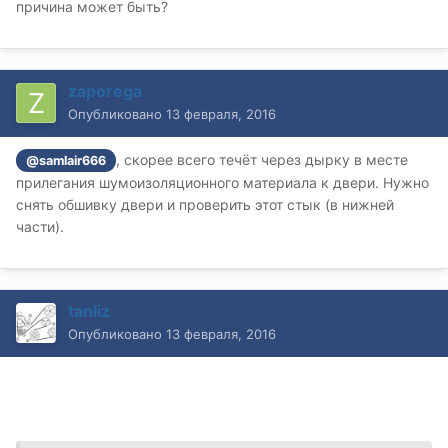
причина может быть?
zaporega
Опубликовано
13 февраля, 2016
, скорее всего течёт через дырку в месте
@samlair666
прилегания шумоизоляционного материала к двери. Нужно
снять обшивку двери и проверить этот стык (в нижней
части).
tanliz
Опубликовано
13 февраля, 2016