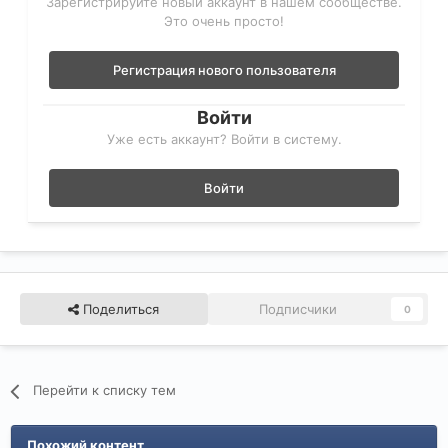
Зарегистрируйте новый аккаунт в нашем сообществе.
Это очень просто!
Регистрация нового пользователя
Войти
Уже есть аккаунт? Войти в систему.
Войти
Поделиться
Подписчики
0
Перейти к списку тем
Похожий контент