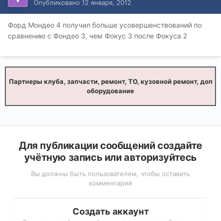
Опубликовано
12 января, 2012
Форд Мондео 4 получил больше усовершенствований по
сравнению с Фондео 3, чем Фокус 3 после Фокуса 2
Партнеры клуба, запчасти, ремонт, ТО, кузовной ремонт, доп
оборудование
Для публикации сообщений создайте
учётную запись или авторизуйтесь
Вы должны быть пользователем, чтобы оставить
комментарий
Создать аккаунт