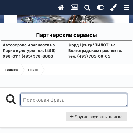
Партнерские сервисы
Aвтосервис и запчасти на
Форд Центр "ПИЛОТ" на
Парке культуры тел. (495)
Волгоградском проспекте.
998-0111 (495) 978-8866
тел. (495) 785-06-65
Главная
Поиск
Другие варианты поиска