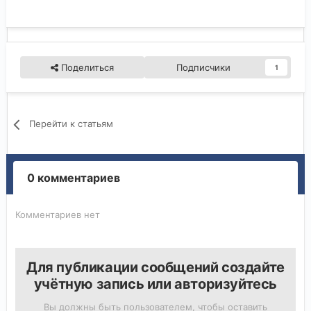
Поделиться
Подписчики
1
Перейти к статьям
0 комментариев
Комментариев нет
Для публикации сообщений создайте
учётную запись или авторизуйтесь
Вы должны быть пользователем, чтобы оставить