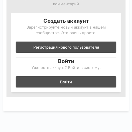
комментарий
Создать аккаунт
Зарегистрируйте новый аккаунт в нашем
сообществе. Это очень просто!
Регистрация нового пользователя
Войти
Уже есть аккаунт? Войти в систему.
Войти