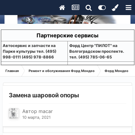
Партнерские сервисы
Aвтосервис и запчасти на
Форд Центр "ПИЛОТ" на
Парке культуры тел. (495)
Волгоградском проспекте.
998-0111 (495) 978-8866
тел. (495) 785-06-65
Главная
Ремонт и обслуживания Форд Мондео
Форд Мондео 1-2
Замена шаровой опоры
Автор
macar
10 марта, 2021