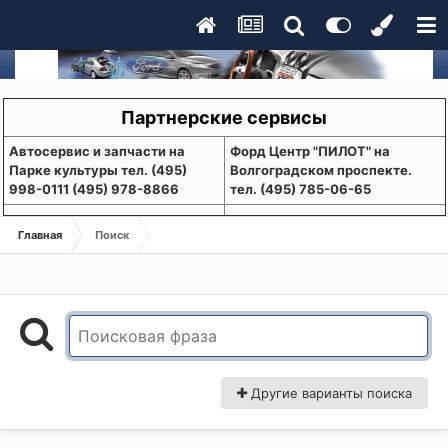
Партнерские сервисы
Aвтосервис и запчасти на
Форд Центр "ПИЛОТ" на
Парке культуры тел. (495)
Волгоградском проспекте.
998-0111 (495) 978-8866
тел. (495) 785-06-65
Главная
Поиск
Другие варианты поиска