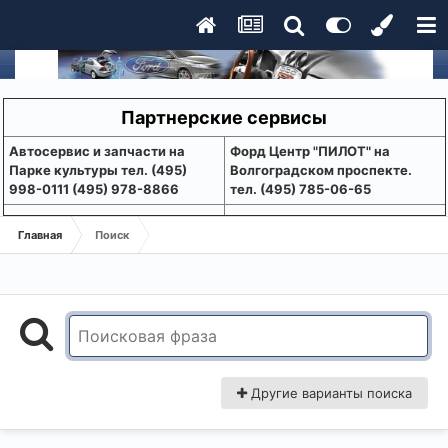
Партнерские сервисы
Aвтосервис и запчасти на
Форд Центр "ПИЛОТ" на
Парке культуры тел. (495)
Волгоградском проспекте.
998-0111 (495) 978-8866
тел. (495) 785-06-65
Главная
Поиск
Другие варианты поиска