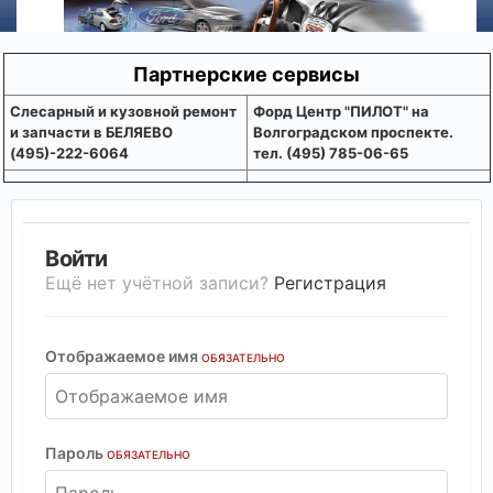
Партнерские сервисы
Слесарный и кузовной ремонт
Форд Центр "ПИЛОТ" на
и запчасти в БЕЛЯЕВО
Волгоградском проспекте.
(495)-222-6064
тел. (495) 785-06-65
Войти
Ещё нет учётной записи?
Регистрация
Отображаемое имя
ОБЯЗАТЕЛЬНО
Пароль
ОБЯЗАТЕЛЬНО