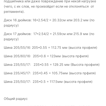
подшипника или даже повреждение при некой нагрузке
(чего, с их слов, не произойдет если не отклоняться от
регламента).
Диск 16 дюймов: 16*2.54/2 = 20.32см или 203.2 мм (по
радиусу)
Диск 17 дюймов: 17*2.54/2 = 21.59см или 215.9 мм (по
радиусу)
Шина 205/55/16: 205*0.55 = 112.75 мм (высота профиля)
Шина 205/60/16: 205*0.6 = 123мм (высота прфиля)
Шина 235/55/17: 235*0.55 = 129.25 мм (Высота профиля)
Шина 235/45/17: 235*0.45 = 105.75мм (высота прфиля)
Шина 235/50/17: 235*0.5 = 117.5мм (высота профиля)
Общий радиус