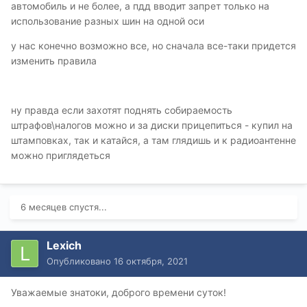
автомобиль и не более, а пдд вводит запрет только на
использование разных шин на одной оси
у нас конечно возможно все, но сначала все-таки придется
изменить правила
ну правда если захотят поднять собираемость
штрафов\налогов можно и за диски прицепиться - купил на
штамповках, так и катайся, а там глядишь и к радиоантенне
можно приглядеться
6 месяцев спустя...
Lexich
Опубликовано
16 октября, 2021
Уважаемые знатоки, доброго времени суток!