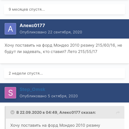
9 месяцев спустя...
Алекс0177
Опубликовано
22 сентября, 2020
Хочу поставить на форд Мондео 2010 резину 215/60/16, не
будут ли задевать, кто ставил? Лето 215/55/17
2 недели спустя...
Step_Omsk
Опубликовано
5 октября, 2020
В 22.09.2020 в 04:49,
Алекс0177
сказал:
Хочу поставить на форд Мондео 2010 резину