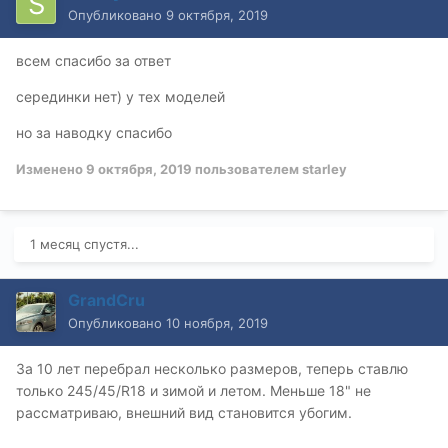
Опубликовано
9 октября, 2019
всем спасибо за ответ
серединки нет) у тех моделей
но за наводку спасибо
Изменено
9 октября, 2019
пользователем starley
1 месяц спустя...
GrandCru
Опубликовано
10 ноября, 2019
За 10 лет перебрал несколько размеров, теперь ставлю
только 245/45/R18 и зимой и летом. Меньше 18" не
рассматриваю, внешний вид становится убогим.