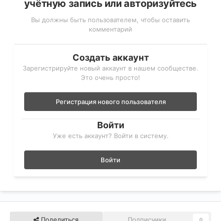
учётную запись или авторизуйтесь
Вы должны быть пользователем, чтобы оставить
комментарий
Создать аккаунт
Зарегистрируйте новый аккаунт в нашем сообществе.
Это очень просто!
Регистрация нового пользователя
Войти
Уже есть аккаунт? Войти в систему.
Войти
Поделиться
Подписчики
0