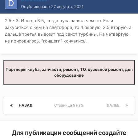
Опубликовано
27 августа, 2021
2.5 - 3. Иногда 3.5, когда рука занята чем-то. Если
закуситься с кем на светофоре, то 4 первую, 3.5 вторую, а
дальше третья вывозит под свист турбины. На четвертую
не приходилось, "гонщеги" кончались.
Партнеры клуба, запчасти, ремонт, ТО, кузовной ремонт, доп
оборудование
НАЗАД
Страница 9 из 9
ДАЛЕЕ
Для публикации сообщений создайте