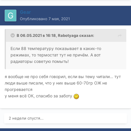
Gear
Опубликовано
7 мая, 2021
В 06.05.2021 в 16:18,
Rabotyaga
сказал:
Если 88 температуру показывает в каких-то
режимах, то термостат тут не причём. А вот
радиаторы советую помыть!
я вообще не про себя говорил, если вы тему читали... тут
люди выше писали, что у них выше 60-70гр ОЖ не
прогревается
у меня всё ОК, спасибо за заботу
2 недели спустя...