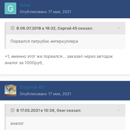
Gear
Опубликовано
17 мая, 2021
В 06.07.2018 в 18:22,
Сергей 45
сказал:
Порвался патрубок интеркуллера
+1, именно этот же порвался... заказал через автодок
аналог за 1000руб,
Сергей 45
Опубликовано
17 мая, 2021
В 17.05.2021 в 10:38,
Gear
сказал:
аналог