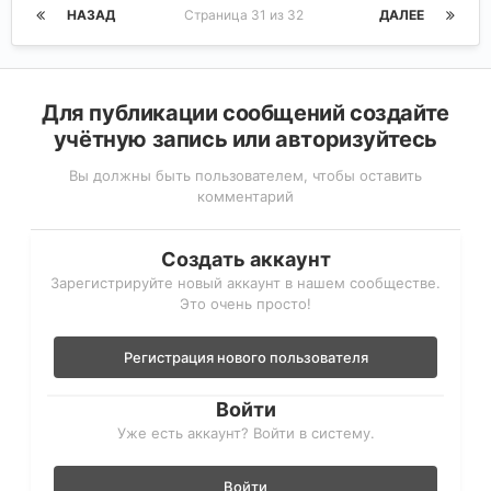
НАЗАД
Страница 31 из 32
ДАЛЕЕ
Для публикации сообщений создайте
учётную запись или авторизуйтесь
Вы должны быть пользователем, чтобы оставить
комментарий
Создать аккаунт
Зарегистрируйте новый аккаунт в нашем сообществе.
Это очень просто!
Регистрация нового пользователя
Войти
Уже есть аккаунт? Войти в систему.
Войти