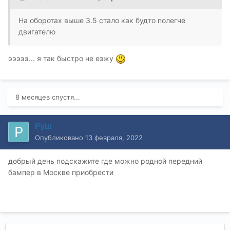
На оборотах выше 3.5 стало как будто полегче
двигателю
эээээ... я так быстро не езжу
8 месяцев спустя...
Руш
Опубликовано
13 февраля, 2022
добрый день подскажите где можно родной передний
бампер в Москве приобрести