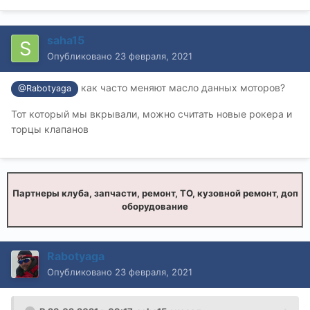
saha15
Опубликовано
23 февраля, 2021
как часто меняют масло данных моторов?
@Rabotyaga
Тот который мы вкрывали, можно считать новые рокера и
торцы клапанов
Партнеры клуба, запчасти, ремонт, ТО, кузовной ремонт, доп
оборудование
Rabotyaga
Опубликовано
23 февраля, 2021