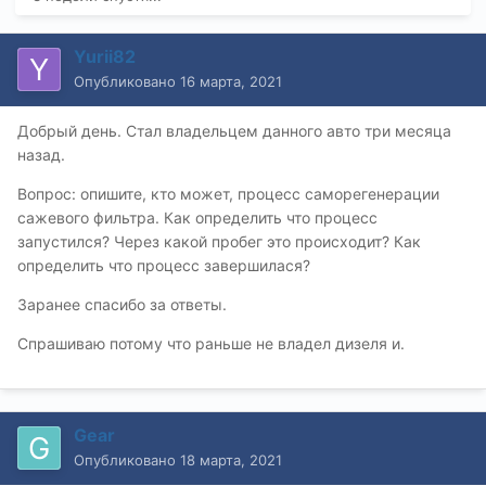
Yurii82
Опубликовано
16 марта, 2021
Добрый день. Стал владельцем данного авто три месяца
назад.
Вопрос: опишите, кто может, процесс саморегенерации
сажевого фильтра. Как определить что процесс
запустился? Через какой пробег это происходит? Как
определить что процесс завершилася?
Заранее спасибо за ответы.
Спрашиваю потому что раньше не владел дизеля и.
Gear
Опубликовано
18 марта, 2021