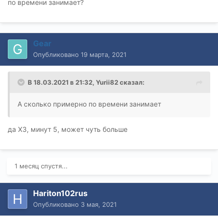
по времени занимает?
Gear
Опубликовано
19 марта, 2021
В 18.03.2021 в 21:32,
Yurii82
сказал:
А сколько примерно по времени занимает
да ХЗ, минут 5, может чуть больше
1 месяц спустя...
Hariton102rus
Опубликовано
3 мая, 2021