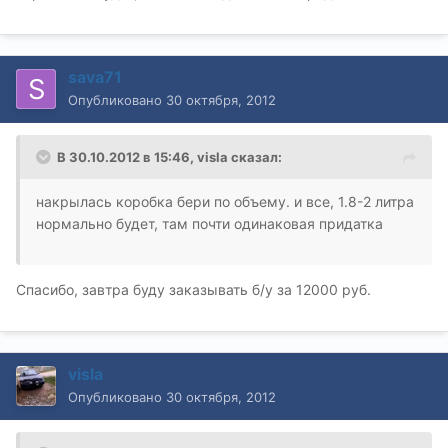
sava71
Опубликовано
30 октября, 2012
В 30.10.2012 в 15:46, visla сказал:
накрылась коробка бери по объему. и все, 1.8-2 литра
нормально будет, там почти одинаковая придатка
Спасибо, завтра буду заказывать б/у за 12000 руб.
visla
Опубликовано
30 октября, 2012