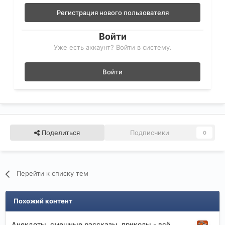
Регистрация нового пользователя
Войти
Уже есть аккаунт? Войти в систему.
Войти
Поделиться
Подписчики
0
Перейти к списку тем
Похожий контент
Анекдоты, смешные рассказы, приколы - всё