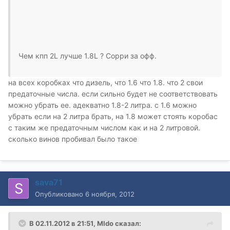
Чем кпп 2L лучше 1.8L ? Cорри за офф.
на всех коробках что дизель, что 1.6 что 1.8. что 2 свои
предаточные числа. если сильно будет не соответствовать
можно убрать ее. адекватно 1.8-2 литра. с 1.6 можно
убрать если на 2 литра брать, на 1.8 может стоять коробас
с таким же предаточным числом как и на 2 литровой.
сколько винов пробивал было такое
sava71
Опубликовано
6 ноября, 2012
В 02.11.2012 в 21:51, MIdo сказал: