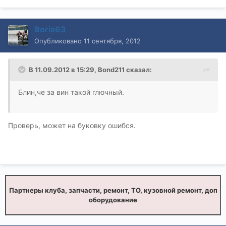
Boris63
Опубликовано
11 сентября, 2012
В 11.09.2012 в 15:29, Bond211 сказал:
Блин,че за вин такой глючный.
Проверь, может на буковку ошибся.
Партнеры клуба, запчасти, ремонт, ТО, кузовной ремонт, доп
оборудование