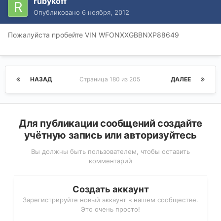
rubykoff
Опубликовано
6 ноября, 2012
Пожалуйста пробейте VIN WFONXXGBBNXP88649
НАЗАД
Страница 180 из 205
ДАЛЕЕ
Для публикации сообщений создайте
учётную запись или авторизуйтесь
Вы должны быть пользователем, чтобы оставить
комментарий
Создать аккаунт
Зарегистрируйте новый аккаунт в нашем сообществе.
Это очень просто!