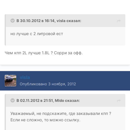
В 30.10.2012 в 16:14, visla сказал:
но лучше с 2 литровой ест
Чем кпп 2L лучше 1.8L ? Cорри за офф.
visla
Опубликовано
3 ноября, 2012
В 02.11.2012 в 21:51, MIdo сказал:
Уважаемый, не подскажите, где заказывали кпп ?
Если не сложно, то можно ссылку.