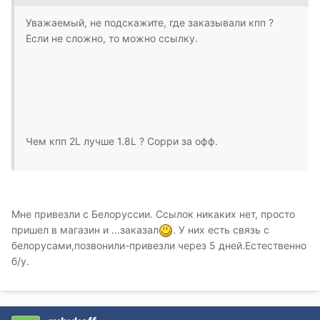
Уважаемый, не подскажите, где заказывали кпп ?
Если не сложно, то можно ссылку.
Чем кпп 2L лучше 1.8L ? Cорри за офф.
Мне привезли с Белоруссии. Ссылок никаких нет, просто
пришел в магазин и ...заказал
. У них есть связь с
белорусами,позвонили-привезли через 5 дней.Естественно
б/у.