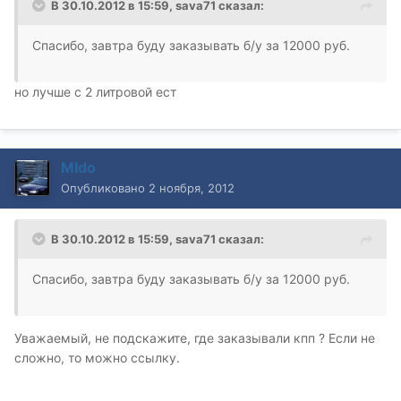
В 30.10.2012 в 15:59, sava71 сказал:
Спасибо, завтра буду заказывать б/у за 12000 руб.
но лучше с 2 литровой ест
MIdo
Опубликовано
2 ноября, 2012
В 30.10.2012 в 15:59, sava71 сказал:
Спасибо, завтра буду заказывать б/у за 12000 руб.
Уважаемый, не подскажите, где заказывали кпп ? Если не
сложно, то можно ссылку.