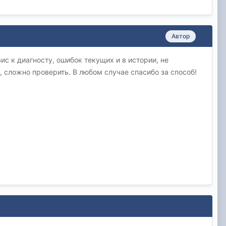
Автор
ис к диагносту, ошибок текущих и в истории, не
, сложно проверить. В любом случае спасибо за способ!