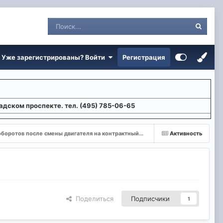
Уже зарегистрированы? Войти
Регистрация
адском проспекте. тел. (495) 785-06-65
боротов после смены двигателя на контрактный...
Активность
Поделиться
Подписчики
1