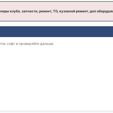
неры клуба, запчасти, ремонт, ТО, кузовной ремонт, доп оборудо
ток софт и проверяйте дальше.