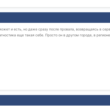
может и есть, но даже сразу после провала, возвращаясь в серв
гностика еще такая себе. Просто он в другом городе, в регионе