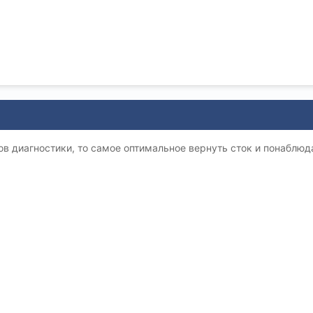
ов диагностики, то самое оптимальное вернуть сток и понаблюд