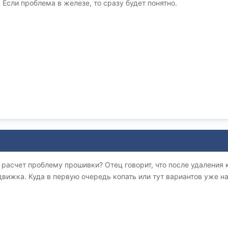
 Если проблема в железе, то сразу будет понятно.
в расчет проблему прошивки? Отец говорит, что после удаления
движка. Куда в первую очередь копать или тут вариантов уже н