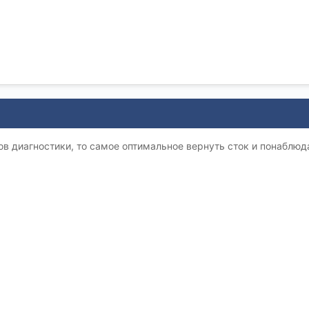
ов диагностики, то самое оптимальное вернуть сток и понаблюд