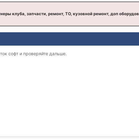
неры клуба, запчасти, ремонт, ТО, кузовной ремонт, доп оборудо
ток софт и проверяйте дальше.