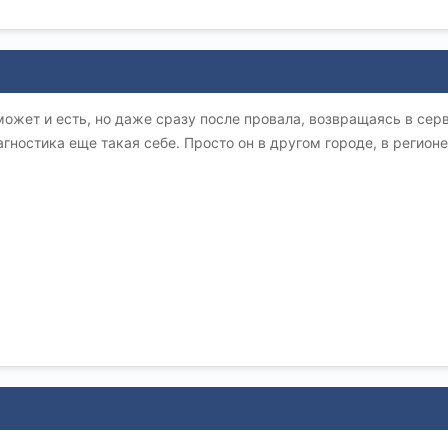
может и есть, но даже сразу после провала, возвращаясь в серв
гностика еще такая себе. Просто он в другом городе, в регионе