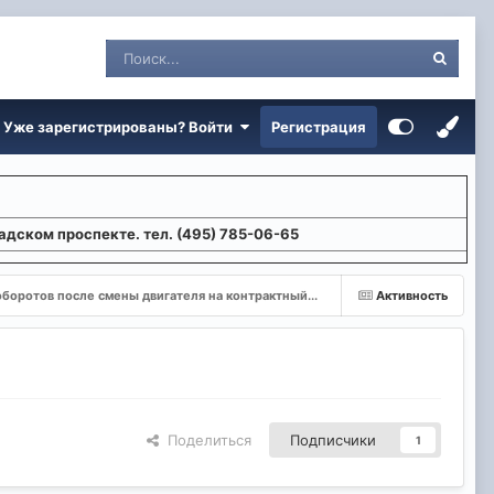
Уже зарегистрированы? Войти
Регистрация
адском проспекте. тел. (495) 785-06-65
боротов после смены двигателя на контрактный...
Активность
Поделиться
Подписчики
1