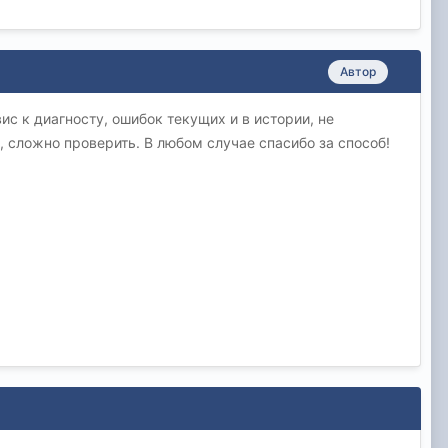
Автор
ис к диагносту, ошибок текущих и в истории, не
, сложно проверить. В любом случае спасибо за способ!