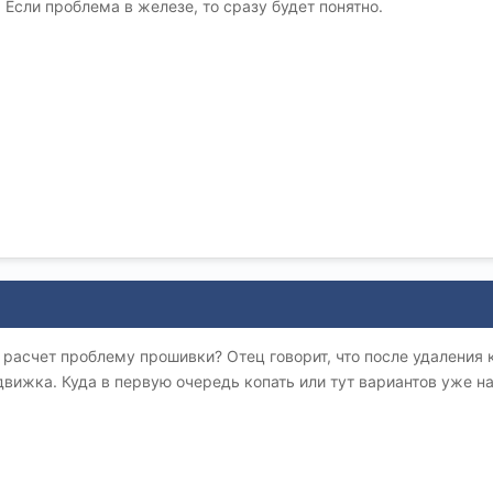
 Если проблема в железе, то сразу будет понятно.
в расчет проблему прошивки? Отец говорит, что после удаления
движка. Куда в первую очередь копать или тут вариантов уже н