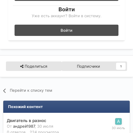
Войти
Уже есть аккаунт? Войти в систему.
Войти
Поделиться
Подписчики
1
Перейти к списку тем
Похожий контент
Двигатель в разнос
От
андрей1987
,
30 июля
0
ответов
224
просмотра