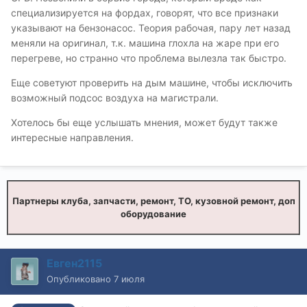
специализируется на фордах, говорят, что все признаки
указывают на бензонасос. Теория рабочая, пару лет назад
меняли на оригинал, т.к. машина глохла на жаре при его
перегреве, но странно что проблема вылезла так быстро.
Еще советуют проверить на дым машине, чтобы исключить
возможный подсос воздуха на магистрали.
Хотелось бы еще услышать мнения, может будут также
интересные направления.
Партнеры клуба, запчасти, ремонт, ТО, кузовной ремонт, доп
оборудование
Евген2115
Опубликовано
7 июля