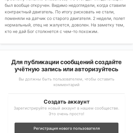
был вообще откручен. Видимо недоглядели, когда ставили
контрактный двигатель. По итогу рисковать не стали,
поменяли на датчик со старого двигателя. 2 недели, полет
нормальный, отец не жалуется, доволен. На заметку тем,
кто не дай Бог столкнется с чем-то похожим.
Для публикации сообщений создайте
учётную запись или авторизуйтесь
Вы должны быть пользователем, чтобы оставить
комментарий
Создать аккаунт
Зарегистрируйте новый аккаунт в нашем сообществе.
Это очень просто!
Регистрация нового пользователя