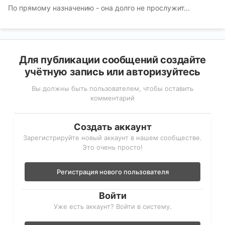
По прямому назначению - она долго не прослужит...
Для публикации сообщений создайте
учётную запись или авторизуйтесь
Вы должны быть пользователем, чтобы оставить
комментарий
Создать аккаунт
Зарегистрируйте новый аккаунт в нашем сообществе.
Это очень просто!
Регистрация нового пользователя
Войти
Уже есть аккаунт? Войти в систему.