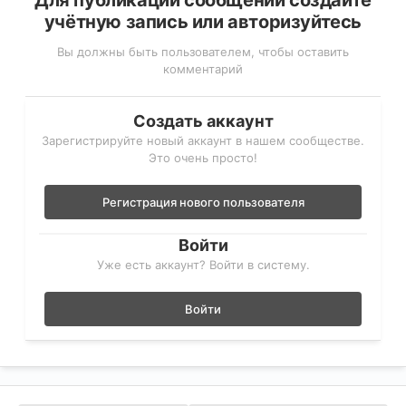
Для публикации сообщений создайте
учётную запись или авторизуйтесь
Вы должны быть пользователем, чтобы оставить
комментарий
Создать аккаунт
Зарегистрируйте новый аккаунт в нашем сообществе.
Это очень просто!
Регистрация нового пользователя
Войти
Уже есть аккаунт? Войти в систему.
Войти