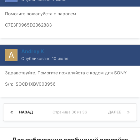
Помогите пожалуйста с паролем
C7E3F0965D2362883
Andrey K
Опубликовано
10 июля
Здравствуйте. Помогите пожалуйста с кодом для SONY
S/n: SOCD1XBV003956
НАЗАД
Страница 36 из 36
ДАЛЕЕ