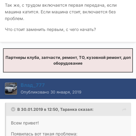
Так же, с трудом включается первая передача, если
машина катится. Если машина стоит, включается без
проблем.
Что стоит заменить первым, с чего начать?
Партнеры клуба, запчасти, ремонт, ТО, кузовной ремонт, доп
оборудование
Влад_777
Опубликовано
30 января, 2019
В 30.01.2019 в 12:50,
Таранка
сказал:
Всем привет!
Появилась вот такая проблема: