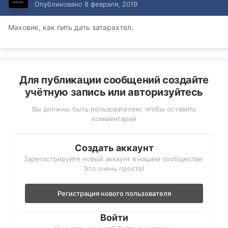
Опубликовано
8 февраля, 2019
Маховик, как пить дать затарахтел.
Для публикации сообщений создайте
учётную запись или авторизуйтесь
Вы должны быть пользователем, чтобы оставить
комментарий
Создать аккаунт
Зарегистрируйте новый аккаунт в нашем сообществе.
Это очень просто!
Регистрация нового пользователя
Войти