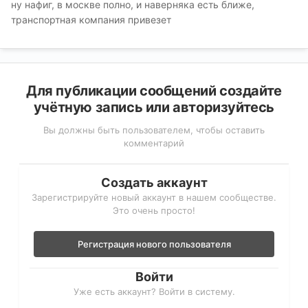
ну нафиг, в москве полно, и наверняка есть ближе,
транспортная компания привезет
Для публикации сообщений создайте
учётную запись или авторизуйтесь
Вы должны быть пользователем, чтобы оставить
комментарий
Создать аккаунт
Зарегистрируйте новый аккаунт в нашем сообществе.
Это очень просто!
Регистрация нового пользователя
Войти
Уже есть аккаунт? Войти в систему.