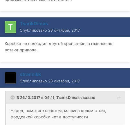
TsarikDimas
Опубликовано
28 октября, 2017
Коробка не подходит, другой кронштейн, а главное не
встают привода.
strannikk
Опубликовано
28 октября, 2017
В 26.10.2017 в 04:11, TsarikDimas сказал:
Народ, помогите советом, машина колом стоит,
фордовкой коробки нет в доступности