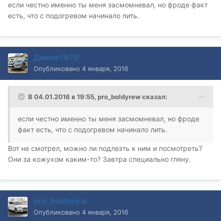
если честно именно ты меня засмомневал, но фроде факт
есть, что с подогревом начинало лить.
Димас1979
Опубликовано
4 января, 2016
В 04.01.2016 в 19:55, pro_boldyrew сказал:
если честно именно ты меня засмомневал, но фроде
факт есть, что с подогревом начинало лить.
Вот не смотрел, можно ли подлезть к ним и посмотреть?
Они за кожухом каким-то? Завтра специально гляну.
pro_boldyrew
Опубликовано
4 января, 2016