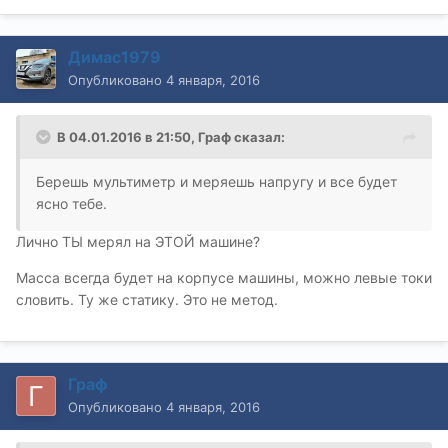
Димас1979
Опубликовано
4 января, 2016
В 04.01.2016 в 21:50, Граф сказал:
Берешь мультиметр и меряешь напругу и все будет
ясно тебе.
Лично ТЫ мерял на ЭТОЙ машине?
Масса всегда будет на корпусе машины, можно левые токи
словить. Ту же статику. Это не метод.
Граф
Опубликовано
4 января, 2016