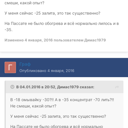
смеши, какой опыт?
У меня сейчас -25 залита, это так существенно?
На Пассате не было обогрева и всё нормально лилось и в
-35.
Изменено
4 января, 2016
пользователем Димас1979
Граф
Опубликовано
4 января, 2016
В 04.01.2016 в 20:52, Димас1979 сказал:
В -18 омывайку -30?!! А в -35 концентрат -70 лить?!!
Не смеши, какой опыт?
У меня сейчас -25 залита, это так существенно?
На Пассате не было обогрева и всё нормально