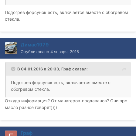
Подогрев форсунок есть, включается вместе с обогревом
стекла.
Димас1979
Опубликовано
4 января, 2016
В 04.01.2016 в 20:33, Граф сказал:
Подогрев форсунок есть, включается вместе с
обогревом стекла.
Откуда информация? От манагеров-продаванов? Они про
масло разное говорят))))
Граф