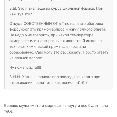
З.Ы. Это я знал ещё из курса школьной физики. При
чём тут это?
Откуда СОБСТВЕННЫЙ ОПЫТ по наличию обогрева
форсунок? Это прямой вопрос и жду прямого ответа.
Не надо мне говорить, при какой температуре
замерзают или кипят разные жидкости. Я инженер
технолог химической промышленности по
образованию. Сам могу это рассказать. Просто ответь
на прямой вопрос.
Ну пожалуйста!!!!
З.Ы.Ы. Хоть не написал про последнюю каплю при
стряхивании после того, как пописял))))))))
Берешь мультиметр и меряешь напругу и все будет ясно
тебе.