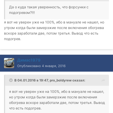
Да о куда такая уверенность, что форсунки с
подогревом?!!!
я вот не уверен уже на 100%, ибо в мануале не нашел, но
утром когда были замерзжие после включения обогрева
вскоре заработали две, потом третья. Вывод что есть
подогрев.
Димас1979
Опубликовано
4 января, 2016
В 04.01.2016 в 19:47, pro_boldyrew сказал:
я вот не уверен уже на 100%, ибо в мануале не нашел,
но утром когда были замерзжие после включения
обогрева вскоре заработали две, потом третья. Вывод
что есть подогрев.