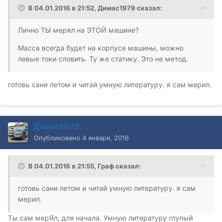
В 04.01.2016 в 21:52, Димас1979 сказал:
Лично ТЫ мерял на ЭТОЙ машине?
Масса всегда будет на корпусе машины, можно
левые токи словить. Ту же статику. Это не метод.
готовь сани летом и читай умную литературу. я сам мерил.
Димас1979
Опубликовано
4 января, 2016
В 04.01.2016 в 21:55, Граф сказал:
готовь сани летом и читай умную литературу. я сам
мерил.
Ты сам мерЯл, для начала. Умную литературу глупый