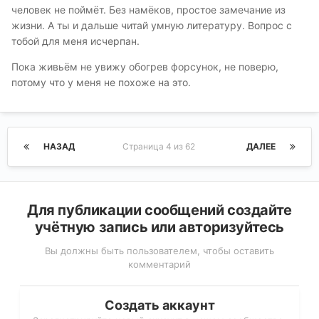
человек не поймёт. Без намёков, простое замечание из
жизни. А ты и дальше читай умную литературу. Вопрос с
тобой для меня исчерпан.
Пока живьём не увижу обогрев форсунок, не поверю,
потому что у меня не похоже на это.
НАЗАД
Страница 4 из 62
ДАЛЕЕ
Для публикации сообщений создайте
учётную запись или авторизуйтесь
Вы должны быть пользователем, чтобы оставить
комментарий
Создать аккаунт