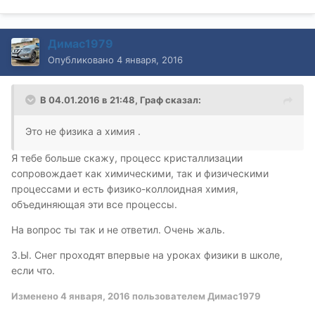
Димас1979
Опубликовано
4 января, 2016
В 04.01.2016 в 21:48, Граф сказал:
Это не физика а химия .
Я тебе больше скажу, процесс кристаллизации
сопровождает как химическими, так и физическими
процессами и есть физико-коллоидная химия,
объединяющая эти все процессы.
На вопрос ты так и не ответил. Очень жаль.
З.Ы. Снег проходят впервые на уроках физики в школе,
если что.
Изменено
4 января, 2016
пользователем Димас1979