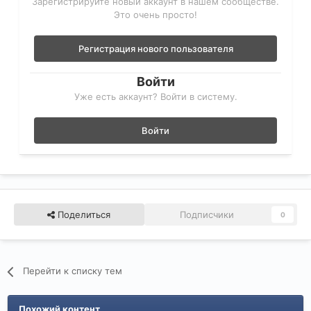
Зарегистрируйте новый аккаунт в нашем сообществе.
Это очень просто!
Регистрация нового пользователя
Войти
Уже есть аккаунт? Войти в систему.
Войти
Поделиться
Подписчики
0
Перейти к списку тем
Похожий контент