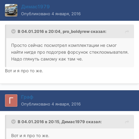
Димас1979
Опубликовано
4 января, 2016
В 04.01.2016 в 20:04, pro_boldyrew сказал:
Просто сейчас посмотрел комплектации не смог
найти нигде про подогрев форсунок стеклоомывателя.
Надо глянуть самому как там че.
Вот и я про то же.
Граф
Опубликовано
4 января, 2016
В 04.01.2016 в 20:15, Димас1979 сказал:
Вот и я про то же.