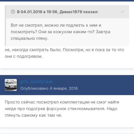
В 04.01.2016 в 19:56, Димас1979 сказал:
Вот не смотрел, можно ли подлезть к ним и
посмотреть? Они за кожухом каким-то? Завтра
специально гляну.
не, некогда смотреть было. Посмотри, но я пока за то что
они с подогревом.
pro_boldyrew
Опубликовано
4 января, 2016
Просто сейчас посмотрел комплектации не смог найти
нигде про подогрев форсунок стеклоомывателя. Надо
глянуть самому как там че.