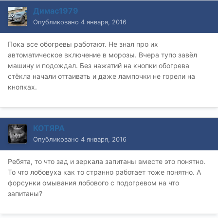
Димас1979
Опубликовано
4 января, 2016
Пока все обогревы работают. Не знал про их
автоматическое включение в морозы. Вчера тупо завёл
машину и подождал. Без нажатий на кнопки обогрева
стёкла начали оттаивать и даже лампочки не горели на
кнопках.
КОТЯРА
Опубликовано
4 января, 2016
Ребята, то что зад и зеркала запитаны вместе это понятно.
То что лобовуха как то странно работает тоже понятно. А
форсунки омывания лобового с подогревом на что
запитаны?