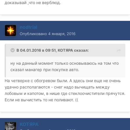
доказывай ,что не верблюд.
nodtrial
Опубликовано
4 января, 2016
В 04.01.2016 в 09:51, КОТЯРА сказал:
ну на данный момент только основываюсь на том что
сказал манагер при покупке авто.
На четверке с обогревом были. А здесь они еще не очень
удачно располагаются - снег надо вычищать между
лобовым и капотом, в нише где стеклоочистители прячутся.
Если не вычистить то не поливают. ((
КОТЯРА