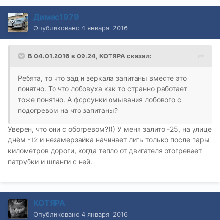
Димас1979
Опубликовано
4 января, 2016
В 04.01.2016 в 09:24, КОТЯРА сказал:
Ребята, то что зад и зеркала запитаны вместе это
понятно. То что лобовуха как то странно работает
тоже понятно. А форсунки омывания лобового с
подогревом на что запитаны?
Уверен, что они с обогревом?))) У меня залито -25, на улице
днём -12 и незамерзайка начинает лить только после пары
километров дороги, когда тепло от двигателя отогревает
патрубки и шланги с ней.
КОТЯРА
Опубликовано
4 января, 2016