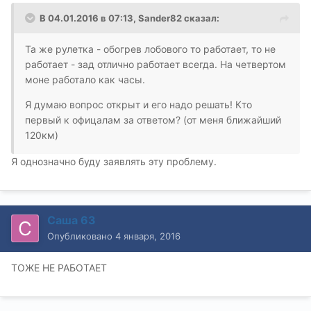
В 04.01.2016 в 07:13, Sander82 сказал:
Та же рулетка - обогрев лобового то работает, то не
работает - зад отлично работает всегда. На четвертом
моне работало как часы.
Я думаю вопрос открыт и его надо решать! Кто
первый к офицалам за ответом? (от меня ближайший
120км)
Я однозначно буду заявлять эту проблему.
Саша 63
Опубликовано
4 января, 2016
ТОЖЕ НЕ РАБОТАЕТ