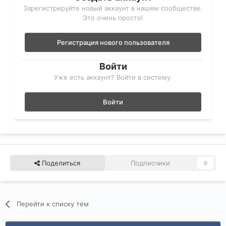
Зарегистрируйте новый аккаунт в нашем сообществе.
Это очень просто!
Регистрация нового пользователя
Войти
Уже есть аккаунт? Войти в систему.
Войти
Поделиться
Подписчики
0
Перейти к списку тем