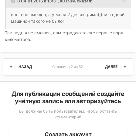
В 04.01.2016 в 13:31, КОТЯРА сказал:
вот тебе смешно, а у меня 2 дня эктрима)))ни с одной
машиной такого не было!
Так ведь я не смеюсь, сам страдаю также первые пару
километров.
НАЗАД
Страница 2 из 62
ДАЛЕЕ
Для публикации сообщений создайте
учётную запись или авторизуйтесь
Вы должны быть пользователем, чтобы оставить
комментарий
Создать аккаунт