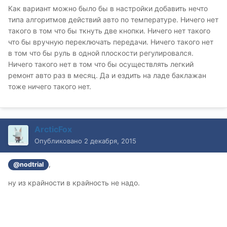
Как вариант можно было бы в настройки добавить нечто
типа алгоритмов действий авто по температуре. Ничего нет
такого в том что бы ткнуть две кнопки. Ничего нет такого
что бы вручную переключать передачи. Ничего такого нет
в том что бы руль в одной плоскости регулировался.
Ничего такого нет в том что бы осуществлять легкий
ремонт авто раз в месяц. Да и ездить на ладе баклажан
тоже ничего такого нет.
ArcticFox
Опубликовано
2 декабря, 2015
,
@nodtrial
ну из крайности в крайность не надо.