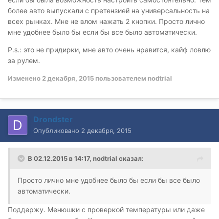
более авто выпускали с претензией на универсальность на
всех рынках. Мне не влом нажать 2 кнопки. Просто лично
мне удобнее было бы если бы все было автоматически.
P.s.: это не придирки, мне авто очень нравится, кайф ловлю
за рулем.
Изменено
2 декабря, 2015
пользователем nodtrial
Drondster
Опубликовано
2 декабря, 2015
В 02.12.2015 в 14:17, nodtrial сказал:
Просто лично мне удобнее было бы если бы все было
автоматически.
Поддержу. Менюшки с проверкой температуры или даже