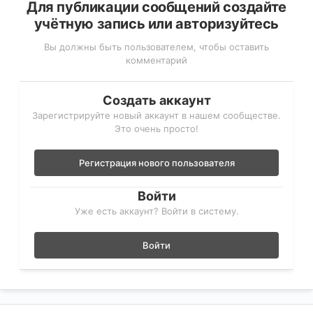
Для публикации сообщений создайте
учётную запись или авторизуйтесь
Вы должны быть пользователем, чтобы оставить
комментарий
Создать аккаунт
Зарегистрируйте новый аккаунт в нашем сообществе.
Это очень просто!
Регистрация нового пользователя
Войти
Уже есть аккаунт? Войти в систему.
Войти