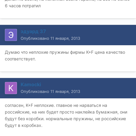
6 часов потратил
эдуард 37
Опубликовано
11 января, 2013
Думаю что неплохие пружины фирмы К+F цена качество
соответствует.
Kamocki
Опубликовано
11 января, 2013
согласен, K+F неплохие. главное не нарваться на
российские, на них будет просто наклейка бумажная, они
будут без коробки. нормальные пружины, не российские
будут в коробках.